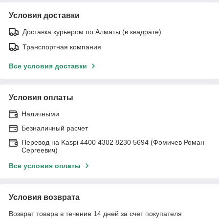
Условия доставки
Доставка курьером по Алматы (в квадрате)
Транспортная компания
Все условия доставки
Условия оплаты
Наличными
Безналичный расчет
Перевод на Kaspi 4400 4302 8230 5694 (Фомичев Роман
Сергеевич)
Все условия оплаты
Условия возврата
Возврат товара в течение 14 дней за счет покупателя