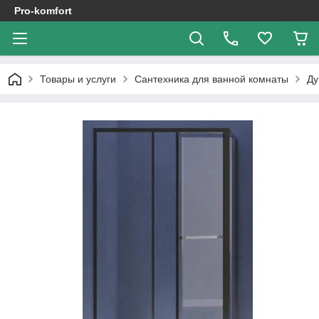
Pro-komfort
Товары и услуги
Сантехника для ванной комнаты
Ду