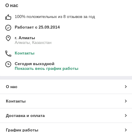
О нас
100% положительных из 8 отзывов за год
Работает с 25.09.2014
г. Алматы
Алматы, Казахстан
Контакты
Сегодня выходной
Показать весь график работы
О нас
Контакты
Доставка и оплата
График работы