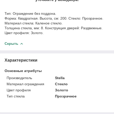
Тип: Ограждение без поддона.
Форма: Квадратная. Высота, см: 200. Стекло: Прозрачное.
Материал стекла: Каленое стекло.
Толщина стекла, мм: 8. Конструкция дверей: Раздвижные.
Цвет профиля: Золото.
Скрыть
Характеристики
Основные атрибуты
Производитель
Stella
Материал ограждения
Стекло
Цвет профиля
Золото
Тип стекла
Прозрачное