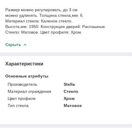
Размер можно регулировать, до 3 см
можно удлинять. Толщина стекла,мм: 6.
Материал стекла: Каленое стекло.
Высота,мм: 1950. Конструкция дверей: Распашные.
Стекло: Матовое. Цвет профиля: Хром.
Скрыть
Характеристики
Основные атрибуты
Производитель
Stella
Материал ограждения
Стекло
Цвет профиля
Хром
Тип стекла
Матовое