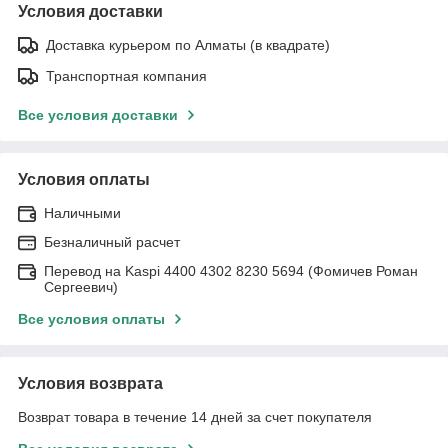
Условия доставки
Доставка курьером по Алматы (в квадрате)
Транспортная компания
Все условия доставки
Условия оплаты
Наличными
Безналичный расчет
Перевод на Kaspi 4400 4302 8230 5694 (Фомичев Роман
Сергеевич)
Все условия оплаты
Условия возврата
Возврат товара в течение 14 дней за счет покупателя