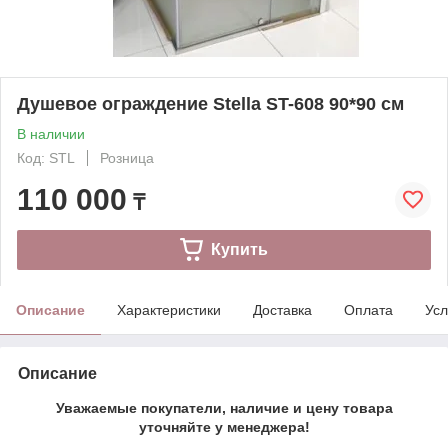
Душевое ограждение Stella ST-608 90*90 см
В наличии
Код: STL
Розница
110 000
₸
Купить
Описание
Характеристики
Доставка
Оплата
Усл
Описание
Уважаемые покупатели, наличие и цену товара
уточняйте у менеджера!