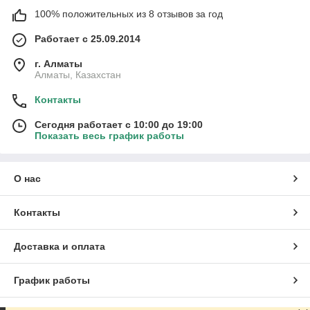
100% положительных из 8 отзывов за год
Работает с 25.09.2014
г. Алматы
Алматы, Казахстан
Контакты
Сегодня работает с 10:00 до 19:00
Показать весь график работы
О нас
Контакты
Доставка и оплата
График работы