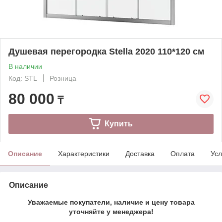
Душевая перегородка Stella 2020 110*120 см
В наличии
Код: STL
Розница
80 000
₸
Купить
Описание
Характеристики
Доставка
Оплата
Усл
Описание
Уважаемые покупатели, наличие и цену товара
уточняйте у менеджера!