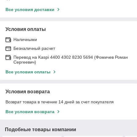
Все условия доставки
Условия оплаты
Наличными
Безналичный расчет
Перевод на Kaspi 4400 4302 8230 5694 (Фомичев Роман
Сергеевич)
Все условия оплаты
Условия возврата
Возврат товара в течение 14 дней за счет покупателя
Все условия возврата
Подобные товары компании