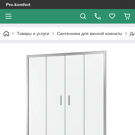
Pro-komfort
Товары и услуги
Сантехника для ванной комнаты
Ду