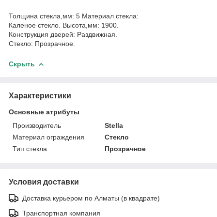
Толщина стекла,мм: 5 Материал стекла:
Каленое стекло. Высота,мм: 1900.
Конструкция дверей: Раздвижная.
Стекло: Прозрачное.
Скрыть
Характеристики
Основные атрибуты
Производитель
Stella
Материал ограждения
Стекло
Тип стекла
Прозрачное
Условия доставки
Доставка курьером по Алматы (в квадрате)
Транспортная компания