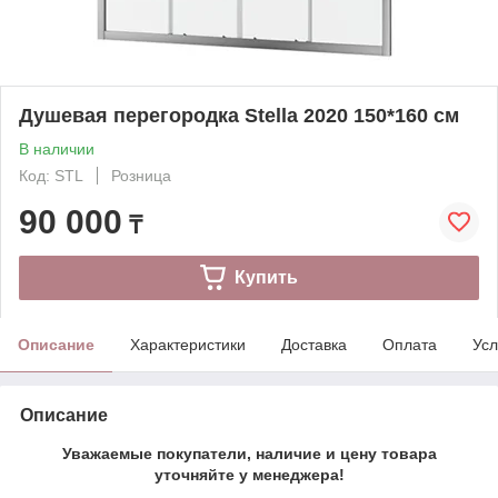
Душевая перегородка Stella 2020 150*160 см
В наличии
Код: STL
Розница
90 000
₸
Купить
Описание
Характеристики
Доставка
Оплата
Усл
Описание
Уважаемые покупатели, наличие и цену товара
уточняйте у менеджера!