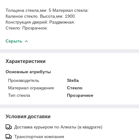
Толщина стекла,мм: 5 Материал стекла:
Каленое стекло. Высота,мм: 1900.
Конструкция дверей: Раздвижная.
Стекло: Прозрачное.
Скрыть
Характеристики
Основные атрибуты
Производитель
Stella
Материал ограждения
Стекло
Тип стекла
Прозрачное
Условия доставки
Доставка курьером по Алматы (в квадрате)
Транспортная компания