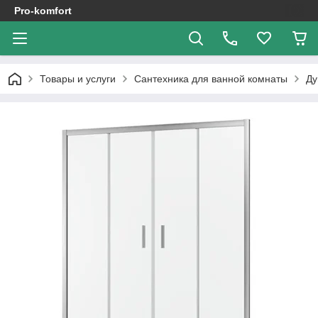
Pro-komfort
Товары и услуги
Сантехника для ванной комнаты
Ду