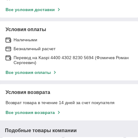
Все условия доставки
Условия оплаты
Наличными
Безналичный расчет
Перевод на Kaspi 4400 4302 8230 5694 (Фомичев Роман
Сергеевич)
Все условия оплаты
Условия возврата
Возврат товара в течение 14 дней за счет покупателя
Все условия возврата
Подобные товары компании