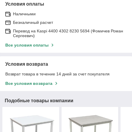
Условия оплаты
Наличными
Безналичный расчет
Перевод на Kaspi 4400 4302 8230 5694 (Фомичев Роман
Сергеевич)
Все условия оплаты
Условия возврата
Возврат товара в течение 14 дней за счет покупателя
Все условия возврата
Подобные товары компании