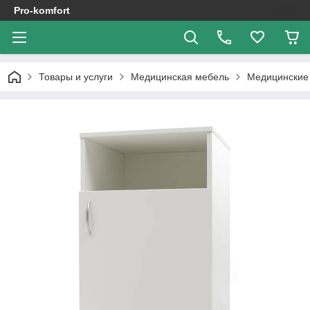
Pro-komfort
Товары и услуги
Медицинская мебель
Медицинские