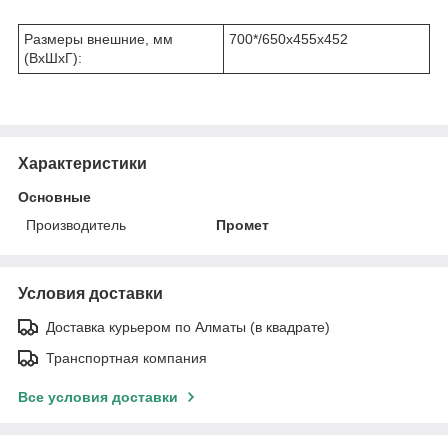
Размеры внешние, мм
700*/650x455x452
(ВхШхГ):
Характеристики
Основные
Производитель
Промет
Условия доставки
Доставка курьером по Алматы (в квадрате)
Транспортная компания
Все условия доставки