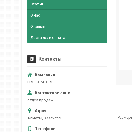
Статьи
О нас
Отзывы
Доставка и оплата
Контакты
PRO-KOMFORT
отдел продаж
Размеры
Алматы, Казахстан