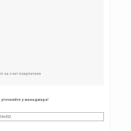
ней
за счет покупателя
 уточняйте у менеджера!
55x452