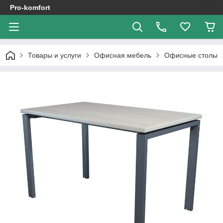
Pro-komfort
Товары и услуги
Офисная мебель
Офисные столы