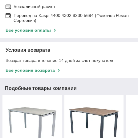
Безналичный расчет
Перевод на Kaspi 4400 4302 8230 5694 (Фомичев Роман
Сергеевич)
Все условия оплаты
Условия возврата
Возврат товара в течение 14 дней за счет покупателя
Все условия возврата
Подобные товары компании