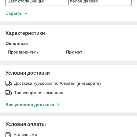
Цвет столешницы:
белое дерево
Скрыть
Характеристики
Основные
Производитель
Промет
Условия доставки
Доставка курьером по Алматы (в квадрате)
Транспортная компания
Все условия доставки
Условия оплаты
Наличными