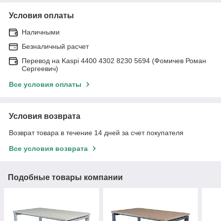
Условия оплаты
Наличными
Безналичный расчет
Перевод на Kaspi 4400 4302 8230 5694 (Фомичев Роман
Сергеевич)
Все условия оплаты
Условия возврата
Возврат товара в течение 14 дней за счет покупателя
Все условия возврата
Подобные товары компании