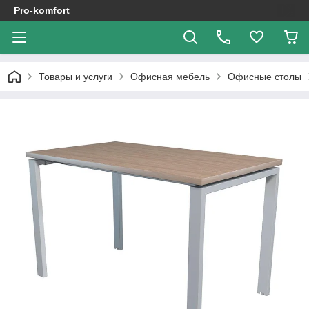
Pro-komfort
Товары и услуги
Офисная мебель
Офисные столы