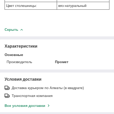
Цвет столешницы:
вяз натуральный
Скрыть
Характеристики
Основные
Производитель
Промет
Условия доставки
Доставка курьером по Алматы (в квадрате)
Транспортная компания
Все условия доставки