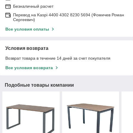
Безналичный расчет
Перевод на Kaspi 4400 4302 8230 5694 (Фомичев Роман
Сергеевич)
Все условия оплаты
Условия возврата
Возврат товара в течение 14 дней за счет покупателя
Все условия возврата
Подобные товары компании