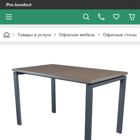
Pro-komfort
Товары и услуги
Офисная мебель
Офисные столы