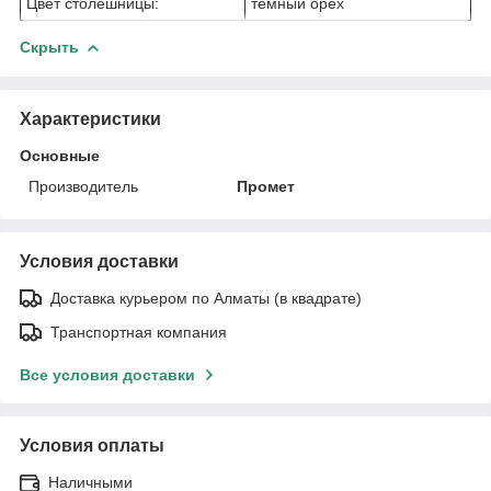
Цвет столешницы:
темный орех
Скрыть
Характеристики
Основные
Производитель
Промет
Условия доставки
Доставка курьером по Алматы (в квадрате)
Транспортная компания
Все условия доставки
Условия оплаты
Наличными