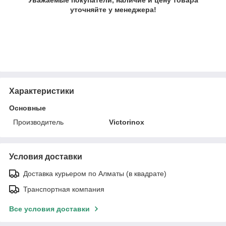
уточняйте у менеджера!
Характеристики
Основные
Производитель
Victorinox
Условия доставки
Доставка курьером по Алматы (в квадрате)
Транспортная компания
Все условия доставки