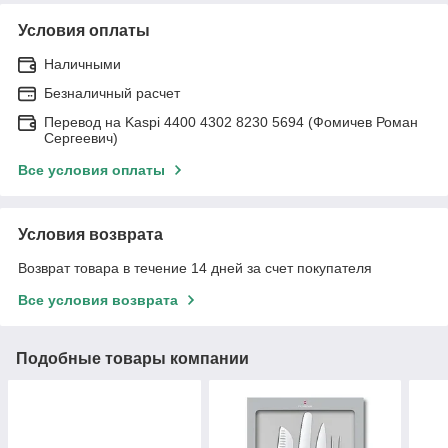
Условия оплаты
Наличными
Безналичный расчет
Перевод на Kaspi 4400 4302 8230 5694 (Фомичев Роман
Сергеевич)
Все условия оплаты
Условия возврата
Возврат товара в течение 14 дней за счет покупателя
Все условия возврата
Подобные товары компании