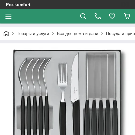
Pro-komfort
Товары и услуги
Все для дома и дачи
Посуда и при