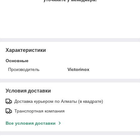
Характеристики
Основные
Производитель
Victorinox
Условия доставки
Доставка курьером по Алматы (в квадрате)
Транспортная компания
Все условия доставки