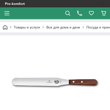
Pro-komfort
Товары и услуги
Все для дома и дачи
Посуда и при