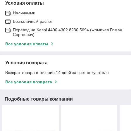
Условия оплаты
Наличными
Безналичный расчет
Перевод на Kaspi 4400 4302 8230 5694 (Фомичев Роман
Сергеевич)
Все условия оплаты
Условия возврата
Возврат товара в течение 14 дней за счет покупателя
Все условия возврата
Подобные товары компании