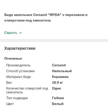
Биде напольное Cersanit "IRYDA" с переливом и
отверстием под смеситель
Скрыть
Характеристики
Основные
Производитель
Cersanit
Способ установки
Напольный
Материал биде
Керамика
Вес
18.9 кг
Количество отверстий под
Одно
смеситель
Тип подводки
Гибкая
Цвет
Белый