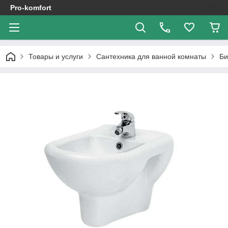
Pro-komfort
Товары и услуги
Сантехника для ванной комнаты
Би