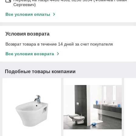
Сергеевич)
Все условия оплаты
Условия возврата
Возврат товара в течение 14 дней за счет покупателя
Все условия возврата
Подобные товары компании