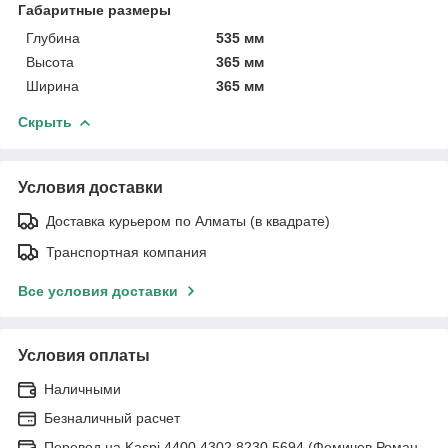
Габаритные размеры
Глубина
535 мм
Высота
365 мм
Ширина
365 мм
Скрыть
Условия доставки
Доставка курьером по Алматы (в квадрате)
Транспортная компания
Все условия доставки
Условия оплаты
Наличными
Безналичный расчет
Перевод на Kaspi 4400 4302 8230 5694 (Фомичев Роман