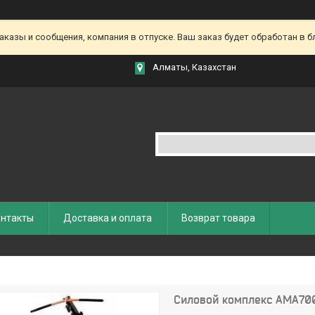
азы и сообщения, компания в отпуске. Ваш заказ будет обработан в бл
Алматы, Казахстан
нтакты
Доставка и оплата
Возврат товара
Силовой комплекс AMA70