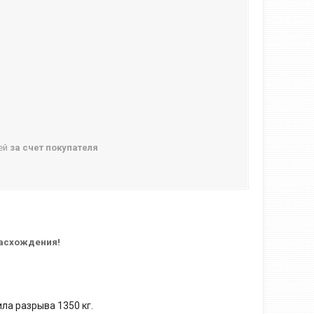
ней
за счет покупателя
расхождения!
ла разрыва 1350 кг.