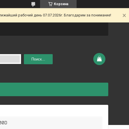
Корзина
ижайший рабочий день 07.07.2026г. Благодарим за понимание!
Поиск...
00D