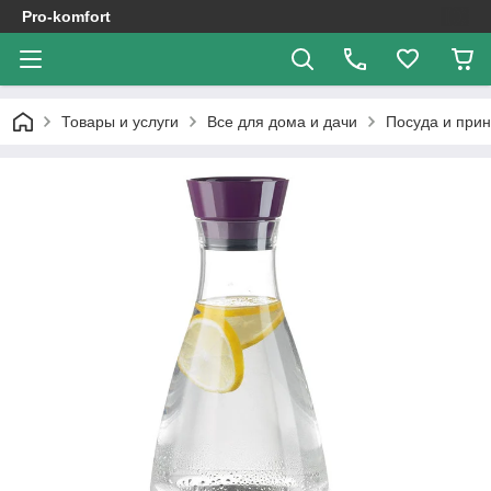
Pro-komfort
Товары и услуги
Все для дома и дачи
Посуда и при