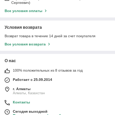
Сергеевич)
Все условия оплаты
Условия возврата
Возврат товара в течение 14 дней за счет покупателя
Все условия возврата
О нас
100% положительных из 8 отзывов за год
Работает с 25.09.2014
г. Алматы
Алматы, Казахстан
Контакты
Сегодня выходной