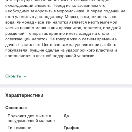
охлаждающий элемент. Перед использованием его
необходимо заморозить в морозильнике. А перед подачей на
стол уложить в дно-подставку. Морсы, соки, минеральная
вода, лимонад - все эти напитки является неотъемлемой
частью нашего меню в дни праздников, торжеств, или дней
рождений. Теперь так приятно иметь всегда на столе
освежающий напиток. Не говоря уже о летнем времени и
дачных застольях. Цветовая гамма удовлетворит любого
покупателя. Кувшин сделан из ударопрочного пластика и
поставляется в цветной подарочной упаковке.
Скрыть
Характеристики
Основные
Подходит для мытья в
Да
посудомоечной машине
Тип емкости
Графин