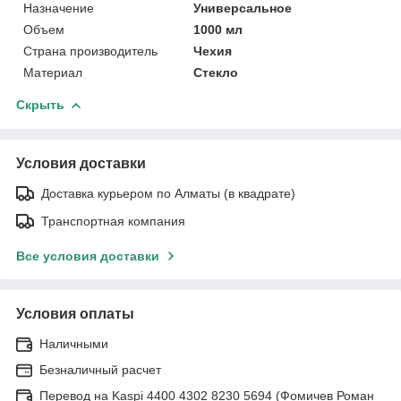
Назначение
Универсальное
Объем
1000 мл
Страна производитель
Чехия
Материал
Стекло
Скрыть
Условия доставки
Доставка курьером по Алматы (в квадрате)
Транспортная компания
Все условия доставки
Условия оплаты
Наличными
Безналичный расчет
Перевод на Kaspi 4400 4302 8230 5694 (Фомичев Роман