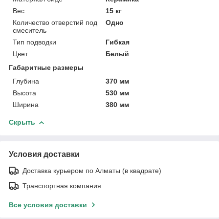
Вес
15 кг
Количество отверстий под
Одно
смеситель
Тип подводки
Гибкая
Цвет
Белый
Габаритные размеры
Глубина
370 мм
Высота
530 мм
Ширина
380 мм
Скрыть
Условия доставки
Доставка курьером по Алматы (в квадрате)
Транспортная компания
Все условия доставки