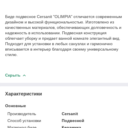
Биде подвесное Cersanit "OLIMPIA" отличается современным
дизайном и высокой функциональностью. Изготовлено из
качественных материалов, обеспечивающих долговечность и
надежность в использовании. Подвесная конструкция
облегчает уборку и придает ванной комнате элегантный вид.
Подходит для установки в любых санузлах и гармонично
вписывается в интерьер благодаря своему универсальному
стилю.
Скрыть
Характеристики
Основные
Производитель
Cersanit
Способ установки
Подвесной
Материал биде
Керамика