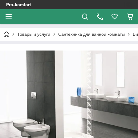
Pro-komfort
Товары и услуги
Сантехника для ванной комнаты
Би