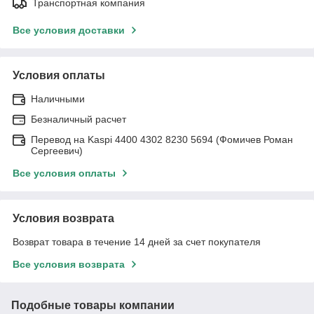
Транспортная компания
Все условия доставки
Условия оплаты
Наличными
Безналичный расчет
Перевод на Kaspi 4400 4302 8230 5694 (Фомичев Роман
Сергеевич)
Все условия оплаты
Условия возврата
Возврат товара в течение 14 дней за счет покупателя
Все условия возврата
Подобные товары компании