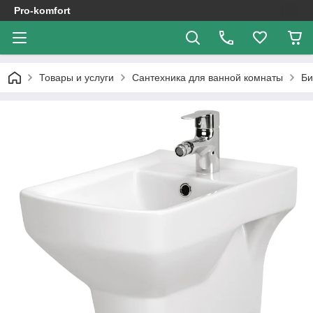
Pro-komfort
Товары и услуги
Сантехника для ванной комнаты
Би