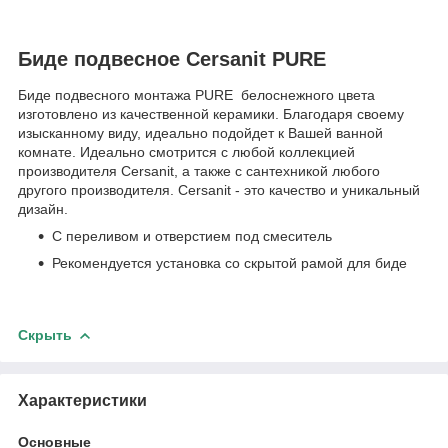
Биде подвесное Cersanit PURE
Биде подвесного монтажа PURE белоснежного цвета
изготовлено из качественной керамики. Благодаря своему
изысканному виду, идеально подойдет к Вашей ванной
комнате. Идеально смотрится с любой коллекцией
производителя Cersanit, а также с сантехникой любого
другого производителя. Cersanit - это качество и уникальный
дизайн.
С переливом и отверстием под смеситель
Рекомендуется установка со скрытой рамой для биде
Скрыть
Характеристики
Основные