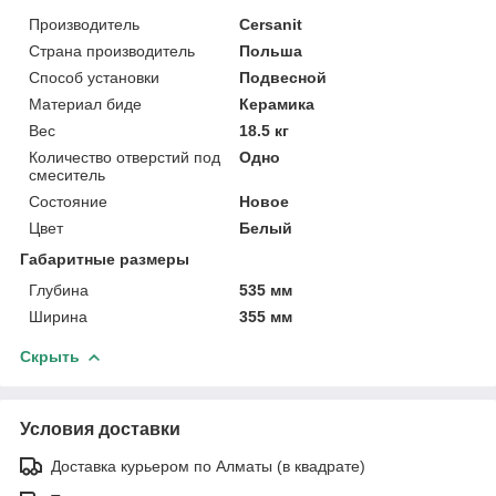
Производитель
Cersanit
Страна производитель
Польша
Способ установки
Подвесной
Материал биде
Керамика
Вес
18.5 кг
Количество отверстий под
Одно
смеситель
Состояние
Новое
Цвет
Белый
Габаритные размеры
Глубина
535 мм
Ширина
355 мм
Скрыть
Условия доставки
Доставка курьером по Алматы (в квадрате)