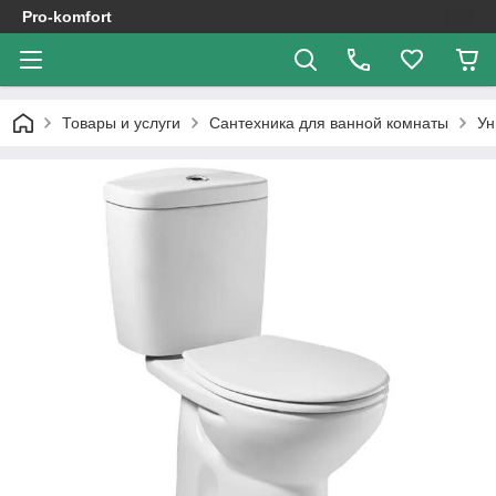
Pro-komfort
Товары и услуги
Сантехника для ванной комнаты
Ун