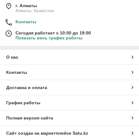
г. Алматы
Алматы, Казахстан
Контакты
Сегодня работает с 10:00 до 19:00
Показать весь график работы
О нас
Контакты
Доставка и оплата
График работы
Полная версия сайта
Сайт создан на маркетплейсе
Satu.kz