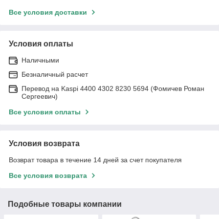
Все условия доставки
Условия оплаты
Наличными
Безналичный расчет
Перевод на Kaspi 4400 4302 8230 5694 (Фомичев Роман
Сергеевич)
Все условия оплаты
Условия возврата
Возврат товара в течение 14 дней за счет покупателя
Все условия возврата
Подобные товары компании