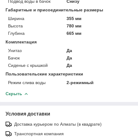
Подвод воды в бачок
Снизу
Габаритные и присоединительные размеры
Ширина
355 мм
Высота
780 мм
Глубина
665 мм
Комплектация
Унитаз
Да
Бачок
Да
Сиденье с крышкой
Да
Пользовательские характеристики
Режим слива воды
2-режимный
Скрыть
Условия доставки
Доставка курьером по Алматы (в квадрате)
Транспортная компания