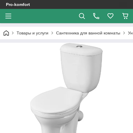
Pro-komfort
Товары и услуги
Сантехника для ванной комнаты
Ун