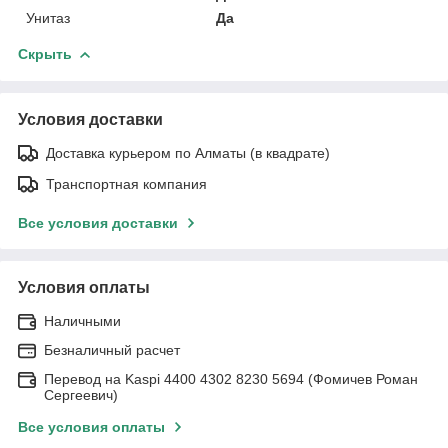
Унитаз
Да
Скрыть
Условия доставки
Доставка курьером по Алматы (в квадрате)
Транспортная компания
Все условия доставки
Условия оплаты
Наличными
Безналичный расчет
Перевод на Kaspi 4400 4302 8230 5694 (Фомичев Роман
Сергеевич)
Все условия оплаты