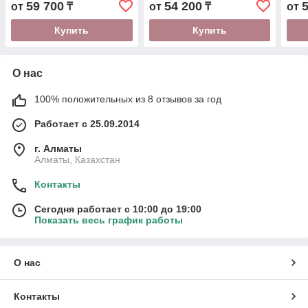
59 700
54 200
от
₸
от
₸
от
Купить
Купить
О нас
100% положительных из 8 отзывов за год
Работает с 25.09.2014
г. Алматы
Алматы, Казахстан
Контакты
Сегодня работает с 10:00 до 19:00
Показать весь график работы
О нас
Контакты