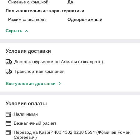
Сиденье с крышкой
Да
Пользовательские характеристики
Режим слива воды
Однорежимный
Скрыть
Условия доставки
Доставка курьером по Алматы (в квадрате)
Транспортная компания
Все условия доставки
Условия оплаты
Наличными
Безналичный расчет
Перевод на Kaspi 4400 4302 8230 5694 (Фомичев Роман
Сергеевич)