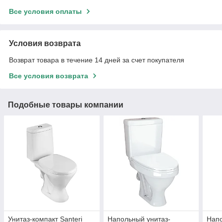
Все условия оплаты
Условия возврата
Возврат товара в течение 14 дней за счет покупателя
Все условия возврата
Подобные товары компании
Унитаз-компакт Santeri
Напольный унитаз-
Напо