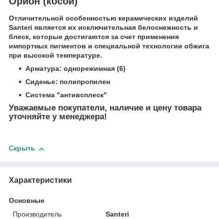
Орион (косой)
Отличительной особенностью керамических изделий
Santeri является их исключительная белоснежность и
блеск, которые достигаются за счет применения
импортных пигментов и специальной технологии обжига
при высокой температуре.
Арматура:
однорежимная (6)
Сиденье: полипропилен
Система "антивсплеск"
Уважаемые покупатели, наличие и цену товара
уточняйте у менеджера!
Скрыть
Характеристики
Основные
Производитель
Santeri