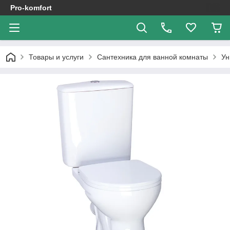
Pro-komfort
Товары и услуги
Сантехника для ванной комнаты
Ун