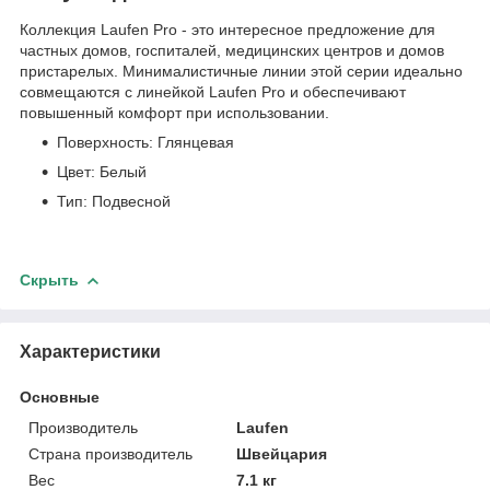
Коллекция Laufen Pro - это интересное предложение для
частных домов, госпиталей, медицинских центров и домов
пристарелых. Минималистичные линии этой серии идеально
совмещаются с линейкой Laufen Pro и обеспечивают
повышенный комфорт при использовании.
Поверхность: Глянцевая
Цвет: Белый
Тип: Подвесной
Скрыть
Характеристики
Основные
Производитель
Laufen
Страна производитель
Швейцария
Вес
7.1 кг