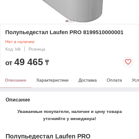
Полупьедестал Laufen PRO 8199510000001
Нет в наличии
Код: blk
Розница
49 465
от
₸
Описание
Характеристики
Доставка
Оплата
Усл
Описание
Уважаемые покупатели, наличие и цену товара
уточняйте у менеджера!
Полупьедестал Laufen PRO