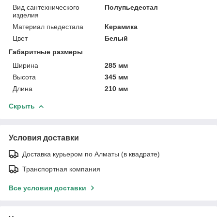
Вид сантехнического
Полупьедестал
изделия
Материал пьедестала
Керамика
Цвет
Белый
Габаритные размеры
Ширина
285 мм
Высота
345 мм
Длина
210 мм
Скрыть
Условия доставки
Доставка курьером по Алматы (в квадрате)
Транспортная компания
Все условия доставки