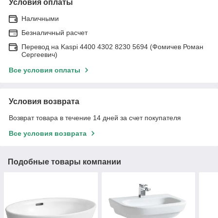
Условия оплаты
Наличными
Безналичный расчет
Перевод на Kaspi 4400 4302 8230 5694 (Фомичев Роман
Сергеевич)
Все условия оплаты
Условия возврата
Возврат товара в течение 14 дней за счет покупателя
Все условия возврата
Подобные товары компании