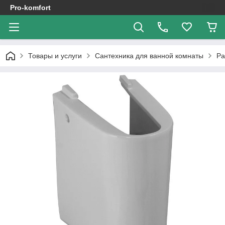
Pro-komfort
Товары и услуги
Сантехника для ванной комнаты
Ра