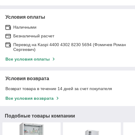
Условия оплаты
Наличными
Безналичный расчет
Перевод на Kaspi 4400 4302 8230 5694 (Фомичев Роман
Сергеевич)
Все условия оплаты
Условия возврата
Возврат товара в течение 14 дней за счет покупателя
Все условия возврата
Подобные товары компании