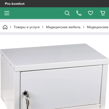
Pro-komfort
Товары и услуги
Медицинская мебель
Медицинские