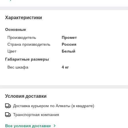
Характеристики
Основные
Производитель
Промет
Страна производитель
Россия
Цвет
Белый
Габаритные размеры
Вес шкафа
4 кг
Условия доставки
Доставка курьером по Алматы (в квадрате)
Транспортная компания
Все условия доставки