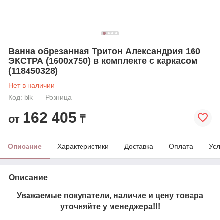
Ванна обрезанная Тритон Александрия 160
ЭКСТРА (1600х750) в комплекте с каркасом
(118450328)
Нет в наличии
Код: blk
Розница
162 405
от
₸
Описание
Характеристики
Доставка
Оплата
Усл
Описание
Уважаемые покупатели, наличие и цену товара
уточняйте у менеджера!!!