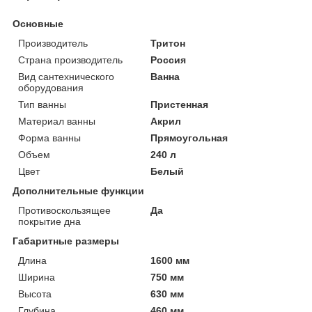
Основные
Производитель
Тритон
Страна производитель
Россия
Вид сантехнического
Ванна
оборудования
Тип ванны
Пристенная
Материал ванны
Акрил
Форма ванны
Прямоугольная
Объем
240 л
Цвет
Белый
Дополнительные функции
Противоскользящее
Да
покрытие дна
Габаритные размеры
Длина
1600 мм
Ширина
750 мм
Высота
630 мм
Глубина
460 мм