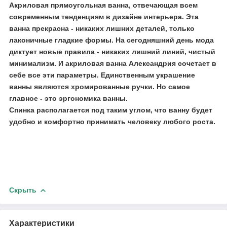
Акриловая прямоугольная ванна, отвечающая всем
современным тенденциям в дизайне интерьера. Эта
ванна прекрасна - никаких лишних деталей, только
лаконичные гладкие формы. На сегодняшний день мода
диктует новые правила - никаких лишний линий, чистый
минимализм. И акриловая ванна Александрия сочетает в
себе все эти параметры. Единственным украшение
ванны являются хромированные ручки. Но самое
главное - это эргономика ванны.
​Спинка располагается под таким углом, что ванну будет
удобно и комфортно принимать человеку любого роста.
Скрыть
Характеристики