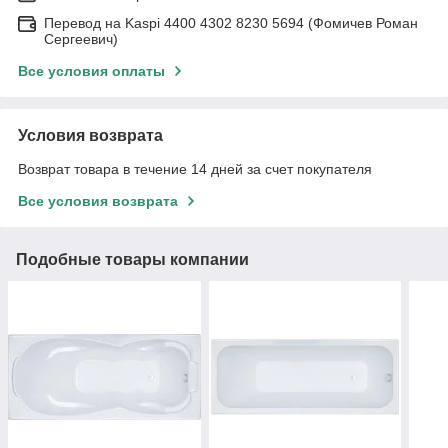
Перевод на Kaspi 4400 4302 8230 5694 (Фомичев Роман
Сергеевич)
Все условия оплаты
Условия возврата
Возврат товара в течение 14 дней за счет покупателя
Все условия возврата
Подобные товары компании