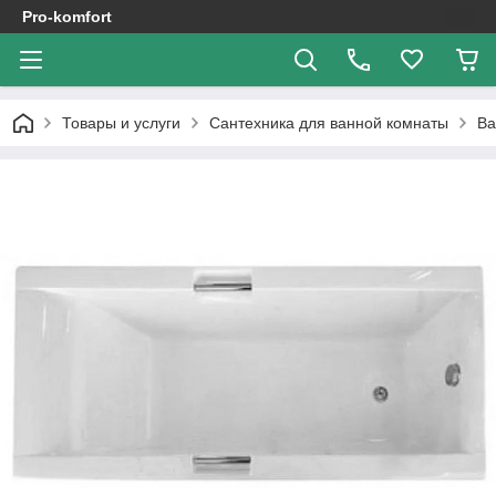
Pro-komfort
Товары и услуги
Сантехника для ванной комнаты
В