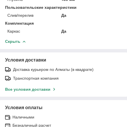
Пользовательские характеристики
Слив/перелив
Да
Комплектация
Каркас
Да
Скрыть
Условия доставки
Доставка курьером по Алматы (в квадрате)
Транспортная компания
Все условия доставки
Условия оплаты
Наличными
Безналичный расчет