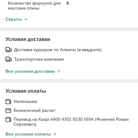
Количество форсунок для
6
массажа спины
Скрыть
Условия доставки
Доставка курьером по Алматы (в квадрате)
Транспортная компания
Все условия доставки
Условия оплаты
Наличными
Безналичный расчет
Перевод на Kaspi 4400 4302 8230 5694 (Фомичев Роман
Сергеевич)
Все условия оплаты