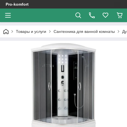
Pro-komfort
Товары и услуги
Сантехника для ванной комнаты
Ду