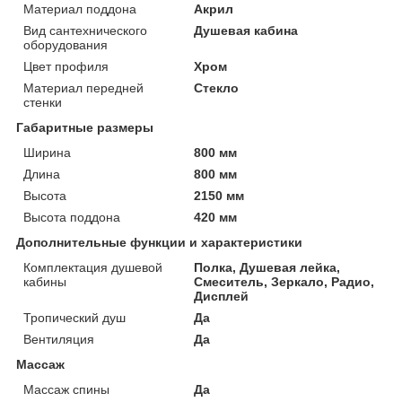
Материал поддона
Акрил
Вид сантехнического
Душевая кабина
оборудования
Цвет профиля
Хром
Материал передней
Стекло
стенки
Габаритные размеры
Ширина
800 мм
Длина
800 мм
Высота
2150 мм
Высота поддона
420 мм
Дополнительные функции и характеристики
Комплектация душевой
Полка, Душевая лейка,
кабины
Смеситель, Зеркало, Радио,
Дисплей
Тропический душ
Да
Вентиляция
Да
Массаж
Массаж спины
Да