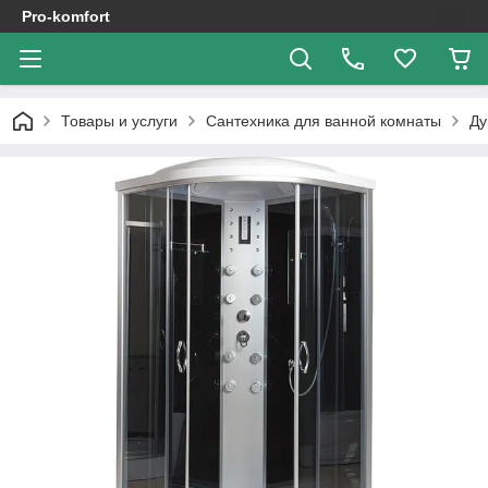
Pro-komfort
Товары и услуги
Сантехника для ванной комнаты
Ду