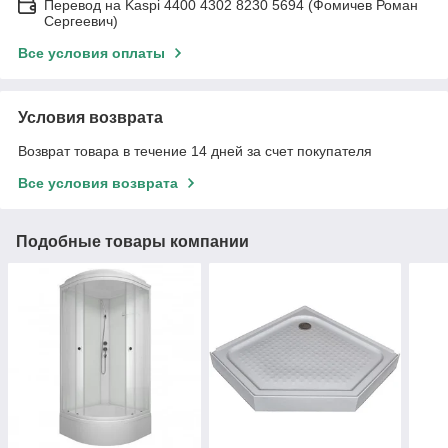
Перевод на Kaspi 4400 4302 8230 5694 (Фомичев Роман
Сергеевич)
Все условия оплаты
Условия возврата
Возврат товара в течение 14 дней за счет покупателя
Все условия возврата
Подобные товары компании