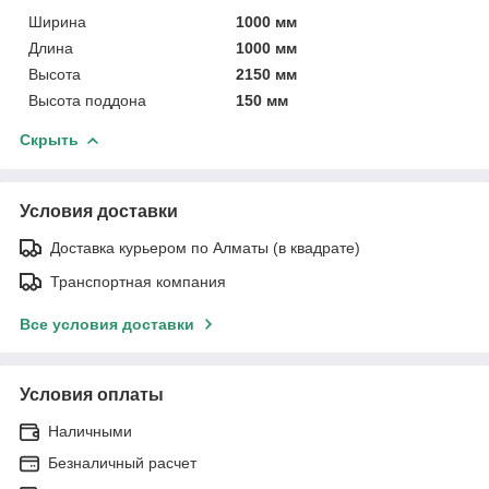
Ширина
1000 мм
Длина
1000 мм
Высота
2150 мм
Высота поддона
150 мм
Скрыть
Условия доставки
Доставка курьером по Алматы (в квадрате)
Транспортная компания
Все условия доставки
Условия оплаты
Наличными
Безналичный расчет