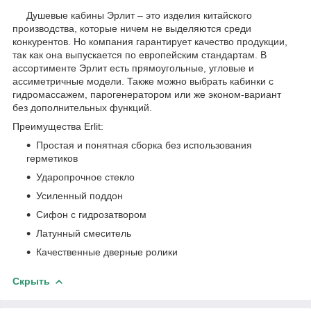
Душевые кабины Эрлит – это изделия китайского
производства, которые ничем не выделяются среди
конкурентов. Но компания гарантирует качество продукции,
так как она выпускается по европейским стандартам. В
ассортименте Эрлит есть прямоугольные, угловые и
ассиметричные модели. Также можно выбрать кабинки с
гидромассажем, парогенератором или же эконом-вариант
без дополнительных функций.
Преимущества Erlit:
Простая и понятная сборка без использования
герметиков
Ударопрочное стекло
Усиленный поддон
Сифон с гидрозатвором
Латунный смеситель
Качественные дверные ролики
Скрыть