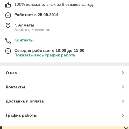
100% положительных из 8 отзывов за год
Работает с 25.09.2014
г. Алматы
Алматы, Казахстан
Контакты
Сегодня работает с 10:00 до 15:00
Показать весь график работы
О нас
Контакты
Доставка и оплата
График работы