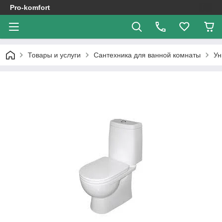
Pro-komfort
Товары и услуги
Сантехника для ванной комнаты
Ун