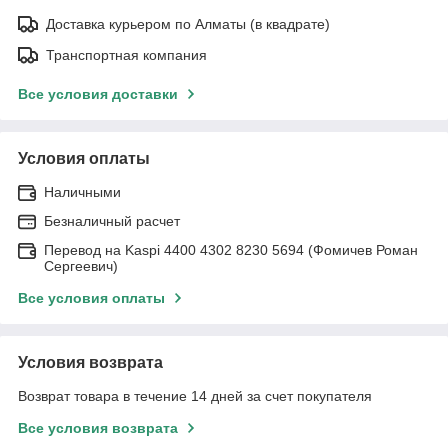
Доставка курьером по Алматы (в квадрате)
Транспортная компания
Все условия доставки
Условия оплаты
Наличными
Безналичный расчет
Перевод на Kaspi 4400 4302 8230 5694 (Фомичев Роман
Сергеевич)
Все условия оплаты
Условия возврата
Возврат товара в течение 14 дней за счет покупателя
Все условия возврата