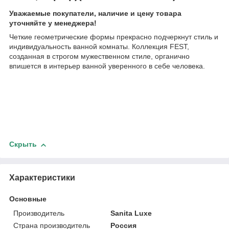
Уважаемые покупатели, наличие и цену товара
уточняйте у менеджера!
Четкие геометрические формы прекрасно подчеркнут стиль и
индивидуальность ванной комнаты. Коллекция FEST,
созданная в строгом мужественном стиле, органично
впишется в интерьер ванной уверенного в себе человека.
Скрыть
Характеристики
Основные
Производитель
Sanita Luxe
Страна производитель
Россия