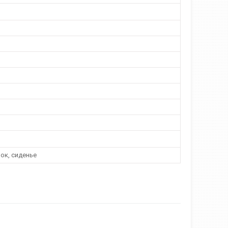
чок, сиденье