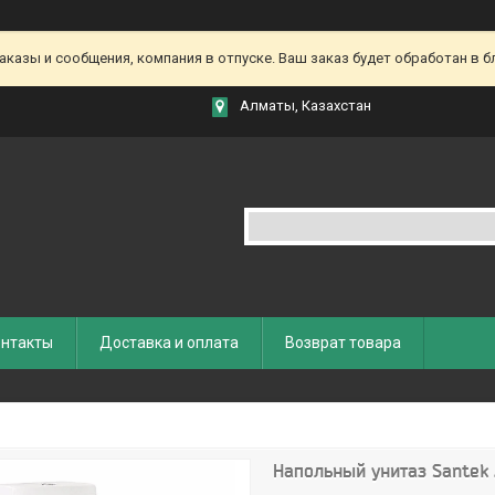
азы и сообщения, компания в отпуске. Ваш заказ будет обработан в бл
Алматы, Казахстан
нтакты
Доставка и оплата
Возврат товара
Напольный унитаз Santek 