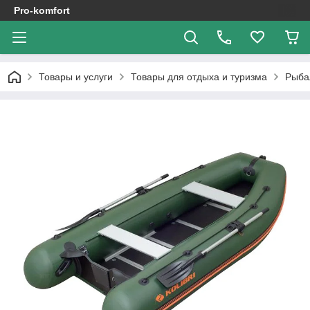
Pro-komfort
Товары и услуги
Товары для отдыха и туризма
Рыба