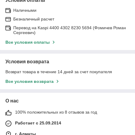
Условия оплаты
Наличными
Безналичный расчет
Перевод на Kaspi 4400 4302 8230 5694 (Фомичев Роман
Сергеевич)
Все условия оплаты
Условия возврата
Возврат товара в течение 14 дней за счет покупателя
Все условия возврата
О нас
100% положительных из 8 отзывов за год
Работает с 25.09.2014
г. Алматы