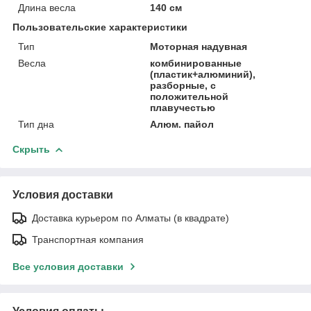
Длина весла
140 см
Пользовательские характеристики
Тип
Моторная надувная
Весла
комбинированные
(пластик+алюминий),
разборные, с
положительной
плавучестью
Тип дна
Алюм. пайол
Скрыть
Условия доставки
Доставка курьером по Алматы (в квадрате)
Транспортная компания
Все условия доставки