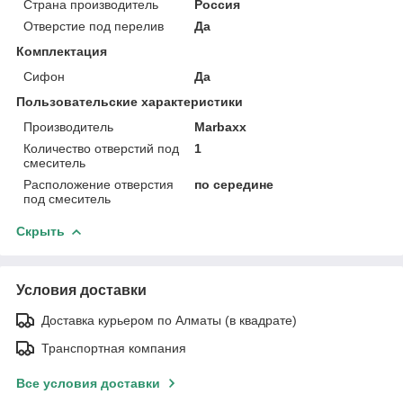
Страна производитель
Россия
Отверстие под перелив
Да
Комплектация
Сифон
Да
Пользовательские характеристики
Производитель
Marbaxx
Количество отверстий под
1
смеситель
Расположение отверстия
по середине
под смеситель
Скрыть
Условия доставки
Доставка курьером по Алматы (в квадрате)
Транспортная компания
Все условия доставки