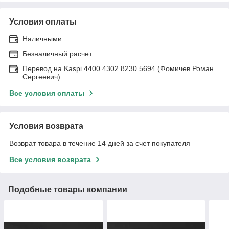
Условия оплаты
Наличными
Безналичный расчет
Перевод на Kaspi 4400 4302 8230 5694 (Фомичев Роман
Сергеевич)
Все условия оплаты
Условия возврата
Возврат товара в течение 14 дней за счет покупателя
Все условия возврата
Подобные товары компании