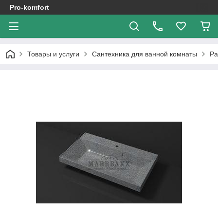
Pro-komfort
Товары и услуги
Сантехника для ванной комнаты
Ра