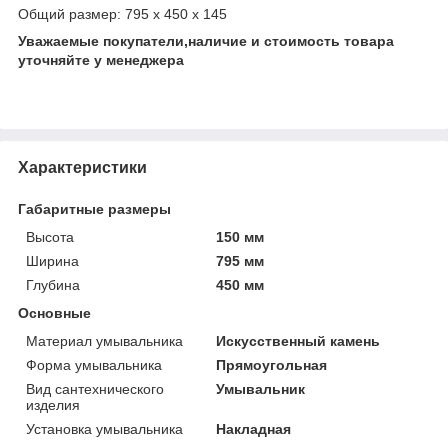
Общий размер: 795 x 450 x 145
Уважаемые покупатели,наличие и стоимость товара
уточняйте у менеджера
Характеристики
Габаритные размеры
Высота
150 мм
Ширина
795 мм
Глубина
450 мм
Основные
Материал умывальника
Искусственный камень
Форма умывальника
Прямоугольная
Вид сантехнического
Умывальник
изделия
Установка умывальника
Накладная