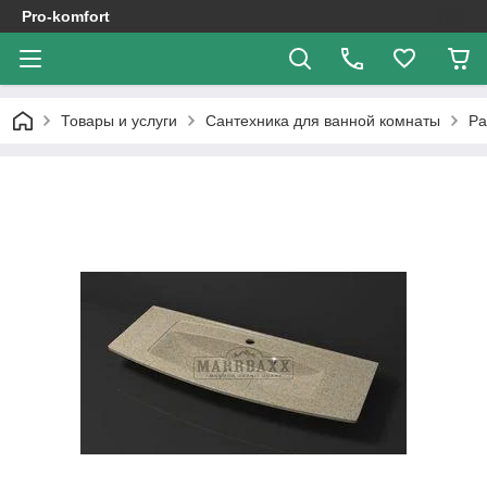
Pro-komfort
Товары и услуги
Сантехника для ванной комнаты
Ра