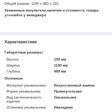
Общий размер: 1190 x 460 x 150
Уважаемые покупатели,наличие и стоимость товара
уточняйте у менеджера
Характеристики
Габаритные размеры
Высота
150 мм
Ширина
1190 мм
Глубина
460 мм
Основные
Материал умывальника
Искусственный камень
Форма умывальника
Прямоугольная
Вид сантехнического
Умывальник
изделия
Установка умывальника
Накладная