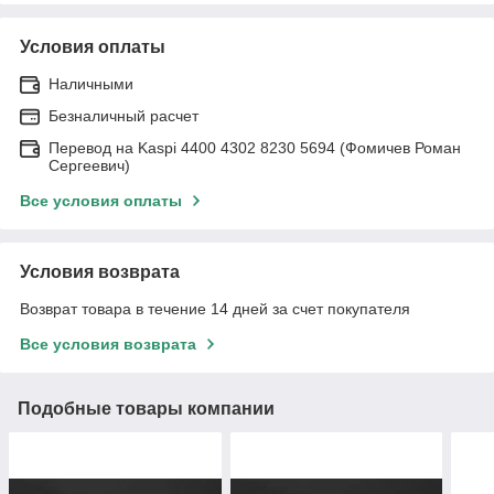
Условия оплаты
Наличными
Безналичный расчет
Перевод на Kaspi 4400 4302 8230 5694 (Фомичев Роман
Сергеевич)
Все условия оплаты
Условия возврата
Возврат товара в течение 14 дней за счет покупателя
Все условия возврата
Подобные товары компании