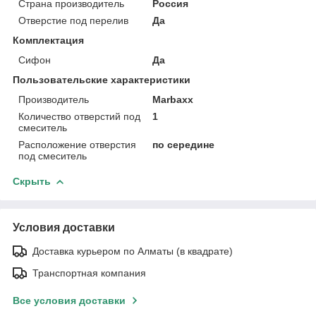
Страна производитель
Россия
Отверстие под перелив
Да
Комплектация
Сифон
Да
Пользовательские характеристики
Производитель
Marbaxx
Количество отверстий под
1
смеситель
Расположение отверстия
по середине
под смеситель
Скрыть
Условия доставки
Доставка курьером по Алматы (в квадрате)
Транспортная компания
Все условия доставки