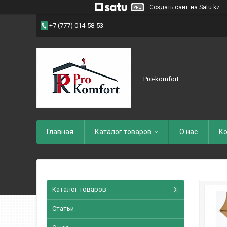
Создать сайт
на Satu.kz
+7 (777) 014-58-53
Pro-komfort
Главная
Каталог товаров
О нас
Ко
Каталог товаров
Статьи