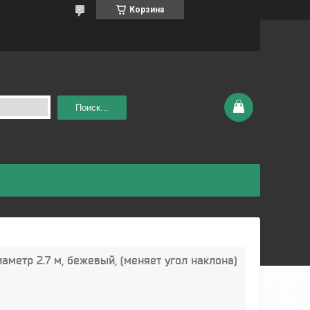
Корзина
Поиск...
аметр 2.7 м, бежевый, (меняет угол наклона)