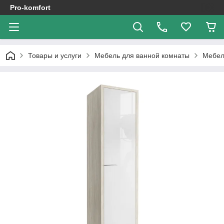
Pro-komfort
Товары и услуги
Мебель для ванной комнаты
Мебел