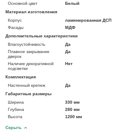
Основной цвет
Белый
Материал изготовления
Корпус
ламинированная ДСП
Фасады
МДФ
Дополнительные характеристики
Влагоустойчивость
Да
Плавное закрывание
Да
дверок
Наличие декоративной
Нет
подсветки
Комплектация
Настенный крепеж
Да
Габаритные размеры
Ширина
330 мм
Глубина
280 мм
Высота
1200 мм
Скрыть