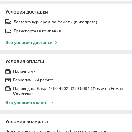
Условия доставки
Доставка курьером по Алматы (в квадрате)
Транспортная компания
Все условия доставки
Условия оплаты
Наличными
Безналичный расчет
Перевод на Kaspi 4400 4302 8230 5694 (Фомичев Роман
Сергеевич)
Все условия оплаты
Условия возврата
Возврат товара в течение 14 дней за счет покупателя