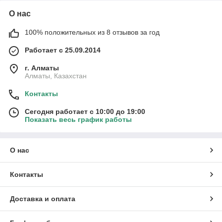
О нас
100% положительных из 8 отзывов за год
Работает с 25.09.2014
г. Алматы
Алматы, Казахстан
Контакты
Сегодня работает с 10:00 до 19:00
Показать весь график работы
О нас
Контакты
Доставка и оплата