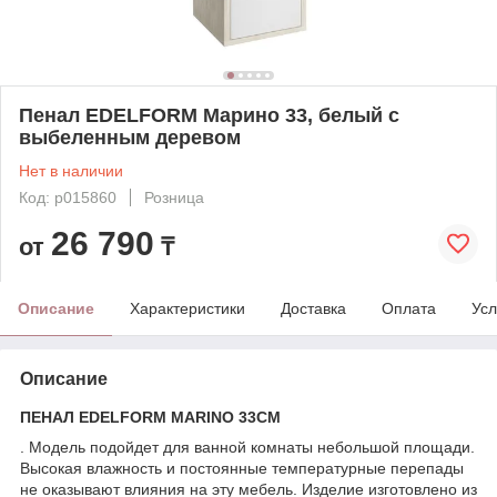
Пенал EDELFORM Марино 33, белый с
выбеленным деревом
Нет в наличии
Код: p015860
Розница
26 790
от
₸
Описание
Характеристики
Доставка
Оплата
Усл
Описание
ПЕНАЛ EDELFORM MARINO 33СМ
. Модель подойдет для ванной комнаты небольшой площади.
Высокая влажность и постоянные температурные перепады
не оказывают влияния на эту мебель. Изделие изготовлено из