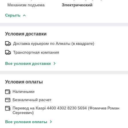
Механизм подъема
Электрический
Скрыть
Условия доставки
Доставка курьером по Алматы (в квадрате)
Транспортная компания
Все условия доставки
Условия оплаты
Наличными
Безналичный расчет
Перевод на Kaspi 4400 4302 8230 5694 (Фомичев Роман
Сергеевич)
Все условия оплаты