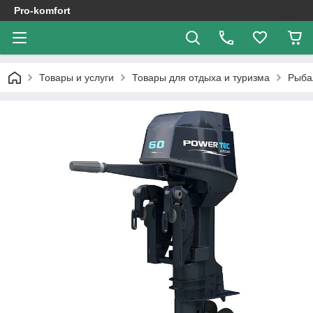
Pro-komfort
Товары и услуги
Товары для отдыха и туризма
Рыба