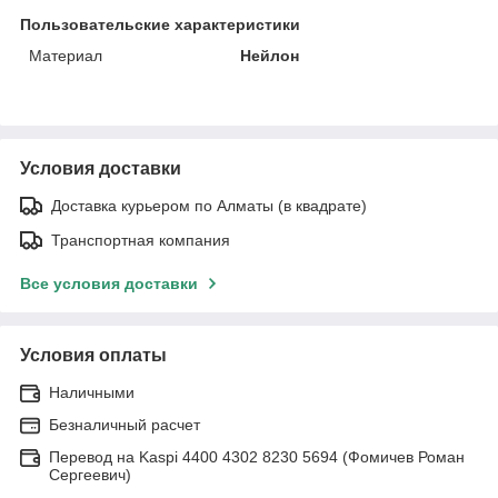
Пользовательские характеристики
Материал
Нейлон
Условия доставки
Доставка курьером по Алматы (в квадрате)
Транспортная компания
Все условия доставки
Условия оплаты
Наличными
Безналичный расчет
Перевод на Kaspi 4400 4302 8230 5694 (Фомичев Роман
Сергеевич)