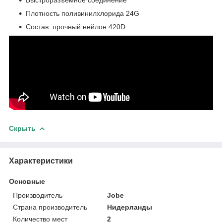
Плотность поливинилхлорида 24G
Состав: прочный нейлон 420D.
Скрыть
Характеристики
Основные
Производитель
Jobe
Страна производитель
Нидерланды
Количество мест
2