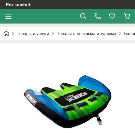
Pro-komfort
Товары и услуги
Товары для отдыха и туризма
Бана