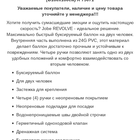
Уважаемые покупатели, наличие и цену товара
уточняйте у менеджера!!!
Хотите получить сумасшедшие эмоции и ощутить настоящую
скорость? Jobe REVOLVE - идеальное решение.
Максимально быстрый буксируемый баллон на двух человек.
Внутренняя часть выполнена из 24G PVC, этот материал
делает баллон достаточно прочным и устойчивым к
повреждениям. Четыре ручки позволяют занять одно из двух
удобных положений и комфортно взаимодействовать со
вторым человеком.
Буксируемый баллон
Для двух человек
Застежка для крепления
Четыре (4) ручки с неопреновым покрытием
Неопреновые подкладки для посадки
Водонепроницаемые швы двойной строчки
Герметичный одноходовой клапан
Дренажная система
Быстроразъемное соединение