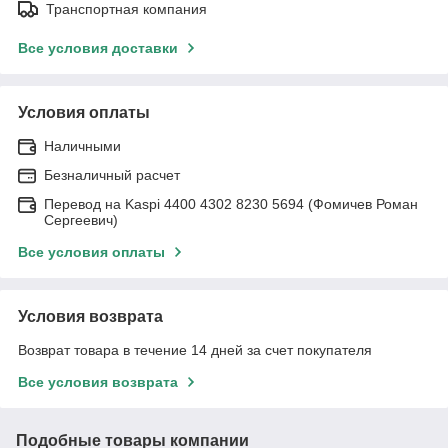
Транспортная компания
Все условия доставки
Условия оплаты
Наличными
Безналичный расчет
Перевод на Kaspi 4400 4302 8230 5694 (Фомичев Роман
Сергеевич)
Все условия оплаты
Условия возврата
Возврат товара в течение 14 дней за счет покупателя
Все условия возврата
Подобные товары компании