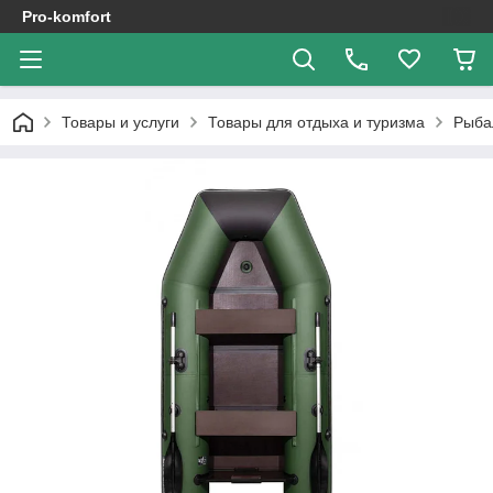
Pro-komfort
Товары и услуги
Товары для отдыха и туризма
Рыба