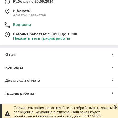
Работает с 25.09.2014
г. Алматы
Алматы, Казахстан
Контакты
Сегодня работает с 10:00 до 19:00
Показать весь график работы
О нас
Контакты
Доставка и оплата
График работы
Полная версия сайта
Сейчас компания не может быстро обрабатывать заказы и
сообщения, компания в отпуске. Ваш заказ будет
обработан в ближайший рабочий день 07.07.2026г.