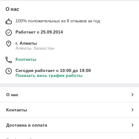
О нас
100% положительных из 8 отзывов за год
Работает с 25.09.2014
г. Алматы
Алматы, Казахстан
Контакты
Сегодня работает с 10:00 до 19:00
Показать весь график работы
О нас
Контакты
Доставка и оплата