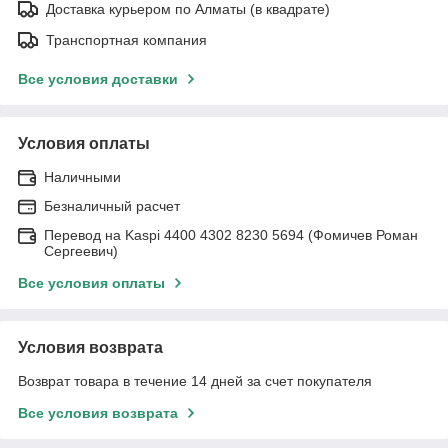
Доставка курьером по Алматы (в квадрате)
Транспортная компания
Все условия доставки
Условия оплаты
Наличными
Безналичный расчет
Перевод на Kaspi 4400 4302 8230 5694 (Фомичев Роман
Сергеевич)
Все условия оплаты
Условия возврата
Возврат товара в течение 14 дней за счет покупателя
Все условия возврата