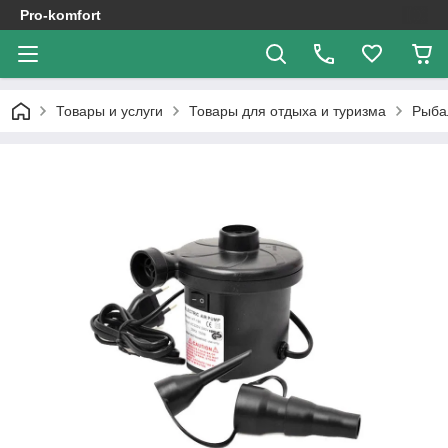
Pro-komfort
Товары и услуги
Товары для отдыха и туризма
Рыба