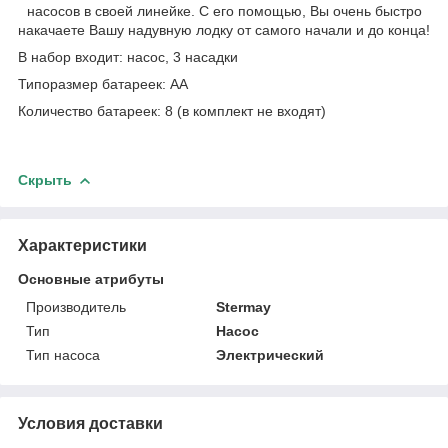
насосов в своей линейке. С его помощью, Вы очень быстро
накачаете Вашу надувную лодку от самого начали и до конца!
В набор входит: насос, 3 насадки
Типоразмер батареек: АА
Количество батареек: 8 (в комплект не входят)
Скрыть
Характеристики
Основные атрибуты
Производитель
Stermay
Тип
Насос
Тип насоса
Электрический
Условия доставки