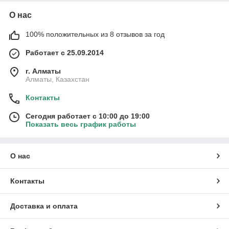
О нас
100% положительных из 8 отзывов за год
Работает с 25.09.2014
г. Алматы
Алматы, Казахстан
Контакты
Сегодня работает с 10:00 до 19:00
Показать весь график работы
О нас
Контакты
Доставка и оплата