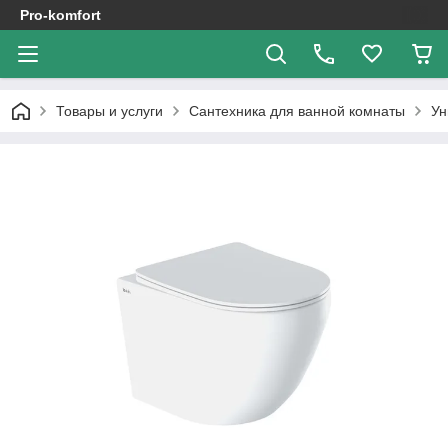
Pro-komfort
Товары и услуги
Сантехника для ванной комнаты
Ун