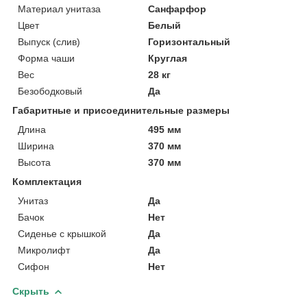
Материал унитаза
Санфарфор
Цвет
Белый
Выпуск (слив)
Горизонтальный
Форма чаши
Круглая
Вес
28 кг
Безободковый
Да
Габаритные и присоединительные размеры
Длина
495 мм
Ширина
370 мм
Высота
370 мм
Комплектация
Унитаз
Да
Бачок
Нет
Сиденье с крышкой
Да
Микролифт
Да
Сифон
Нет
Скрыть