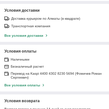
Условия доставки
Доставка курьером по Алматы (в квадрате)
Транспортная компания
Все условия доставки
Условия оплаты
Наличными
Безналичный расчет
Перевод на Kaspi 4400 4302 8230 5694 (Фомичев Роман
Сергеевич)
Все условия оплаты
Условия возврата
Возврат товара в течение 14 дней за счет покупателя