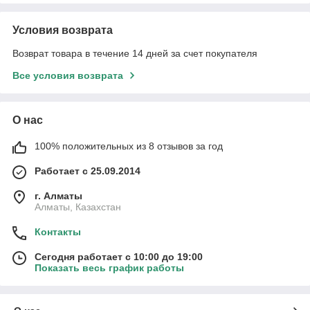
Условия возврата
Возврат товара в течение 14 дней за счет покупателя
Все условия возврата
О нас
100% положительных из 8 отзывов за год
Работает с 25.09.2014
г. Алматы
Алматы, Казахстан
Контакты
Сегодня работает с 10:00 до 19:00
Показать весь график работы