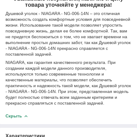
товара уточняйте у менеджера!
Душевой уголок - NIAGARA - NG-006-14N – это отличная
возможность создать комфортные условия для повседневной
жизни. Использование такой модели позволяет упростить
повседневную жизнь, делая ее более комфортной. Так, вам
не придется беспокоиться о том, что не хватает времени на
выполнение простых домашних забот, так как Душевой уголок
- NIAGARA - NG-006-14N прекрасно справляется с
поставленной задачей.
NIAGARA, как гарантия качественного результата. При
создании каждой модели данного производителя,
используются только современные технологии и
качественные материалы, что позволяет обеспечить
практичность и надежность такой модели, как Душевой уголок
- NIAGARA - NG-006-14N. При этом, представленная модель
будет полностью отвечать всем заданным критериям и
прекрасно справляться с поставленной задачей.
Скрыть
Характеристики