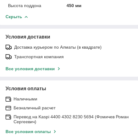
Высота поддона
450 мм
Скрыть
Условия доставки
Доставка курьером по Алматы (в квадрате)
Транспортная компания
Все условия доставки
Условия оплаты
Наличными
Безналичный расчет
Перевод на Kaspi 4400 4302 8230 5694 (Фомичев Роман
Сергеевич)
Все условия оплаты