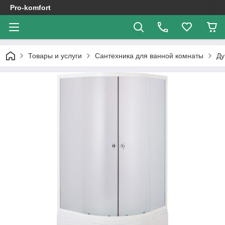
Pro-komfort
Товары и услуги
Сантехника для ванной комнаты
Ду