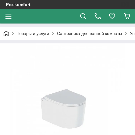
Pro-komfort
Товары и услуги
Сантехника для ванной комнаты
Ун