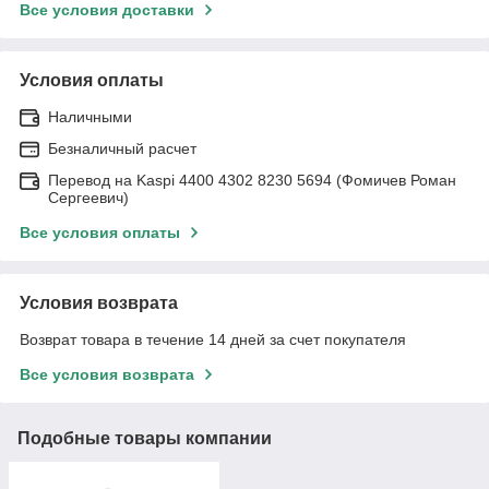
Все условия доставки
Условия оплаты
Наличными
Безналичный расчет
Перевод на Kaspi 4400 4302 8230 5694 (Фомичев Роман
Сергеевич)
Все условия оплаты
Условия возврата
Возврат товара в течение 14 дней за счет покупателя
Все условия возврата
Подобные товары компании