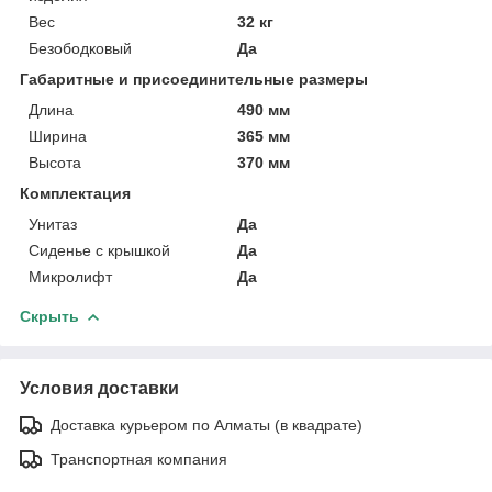
Вес
32 кг
Безободковый
Да
Габаритные и присоединительные размеры
Длина
490 мм
Ширина
365 мм
Высота
370 мм
Комплектация
Унитаз
Да
Сиденье с крышкой
Да
Микролифт
Да
Скрыть
Условия доставки
Доставка курьером по Алматы (в квадрате)
Транспортная компания