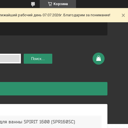
Корзина
ижайший рабочий день 07.07.2026г. Благодарим за понимание!
Поиск...
для ванны SPIRIT 1600 (SPR160SC)