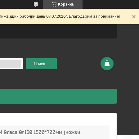
Корзина
ижайший рабочий день 07.07.2026г. Благодарим за понимание!
Поиск...
 Grace Gr150 1500*700мм (ножки