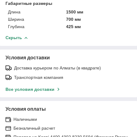
Габаритные размеры
Длина
1500 мм
Ширина
700 мм
Глубина
425 мм
Скрыть
Условия доставки
Доставка курьером по Алматы (в квадрате)
Транспортная компания
Все условия доставки
Условия оплаты
Наличными
Безналичный расчет
Перевод на Kaspi 4400 4302 8230 5694 (Фомичев Роман