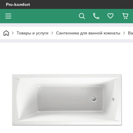
Pro-komfort
Товары и услуги
Сантехника для ванной комнаты
В