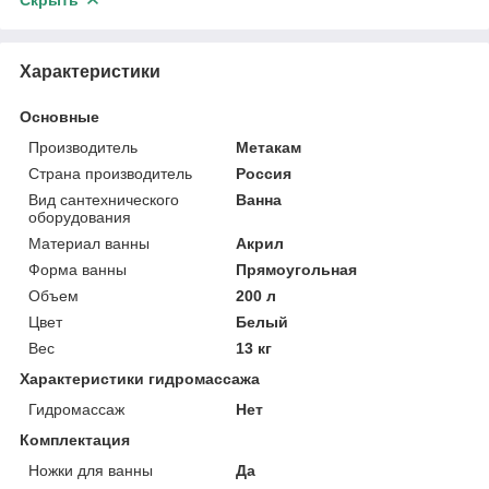
Скрыть
Характеристики
Основные
Производитель
Метакам
Страна производитель
Россия
Вид сантехнического
Ванна
оборудования
Материал ванны
Акрил
Форма ванны
Прямоугольная
Объем
200 л
Цвет
Белый
Вес
13 кг
Характеристики гидромассажа
Гидромассаж
Нет
Комплектация
Ножки для ванны
Да