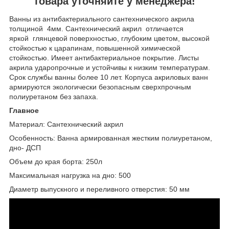
товара уточняйте у менеджера!
Ванны из антибактериального сантехнического акрила
толщиной 4мм. Сантехнический акрил отличается
яркой глянцевой поверхностью, глубоким цветом, высокой
стойкостью к царапинам, повышенной химической
стойкостью. Имеет антибактериальное покрытие. Листы
акрила ударопрочные и устойчивы к низким температурам.
Срок службы ванны более 10 лет. Корпуса акриловых ванн
армируются экологически безопасным сверхпрочным
полиуретаном без запаха.
Главное
Материал: Сантехнический акрил
Особенность: Ванна армированная жестким полиуретаном,
дно- ДСП
Объем до края борта: 250л
Максимальная нагрузка на дно: 500
Диаметр выпускного и переливного отверстия: 50 мм