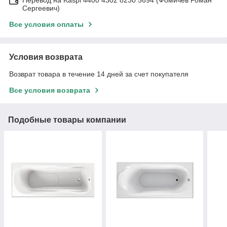
Сергеевич)
Все условия оплаты
Условия возврата
Возврат товара в течение 14 дней за счет покупателя
Все условия возврата
Подобные товары компании