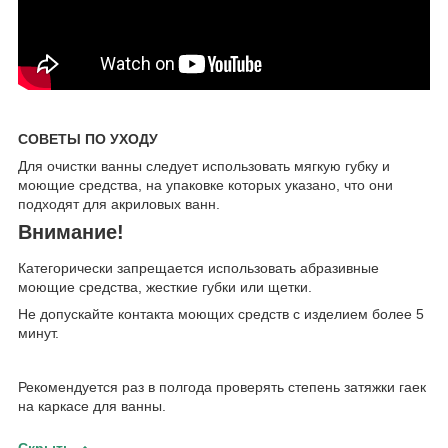
СОВЕТЫ ПО УХОДУ
Для очистки ванны следует использовать мягкую губку и
моющие средства, на упаковке которых указано, что они
подходят для акриловых ванн.
Внимание!
Категорически запрещается использовать абразивные
моющие средства, жесткие губки или щетки.
Не допускайте контакта моющих средств с изделием более 5
минут.
Рекомендуется раз в полгода проверять степень затяжки гаек
на каркасе для ванны.