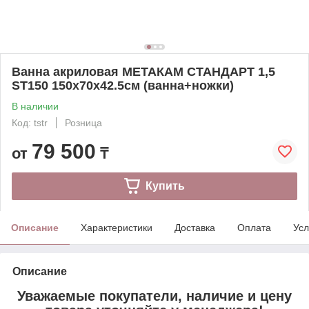
Ванна акриловая МЕТАКАМ СТАНДАРТ 1,5
ST150 150х70х42.5см (ванна+ножки)
В наличии
Код: tstr
Розница
79 500
от
₸
Купить
Описание
Характеристики
Доставка
Оплата
Усл
Описание
Уважаемые покупатели, наличие и цену