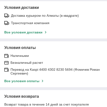
Условия доставки
Доставка курьером по Алматы (в квадрате)
Транспортная компания
Все условия доставки
Условия оплаты
Наличными
Безналичный расчет
Перевод на Kaspi 4400 4302 8230 5694 (Фомичев Роман
Сергеевич)
Все условия оплаты
Условия возврата
Возврат товара в течение 14 дней за счет покупателя