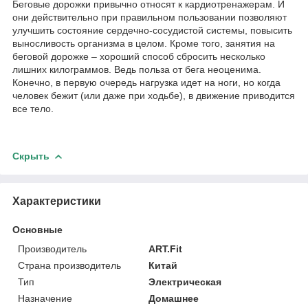
Беговые дорожки привычно относят к кардиотренажерам. И
они действительно при правильном пользовании позволяют
улучшить состояние сердечно-сосудистой системы, повысить
выносливость организма в целом. Кроме того, занятия на
беговой дорожке – хороший способ сбросить несколько
лишних килограммов. Ведь польза от бега неоценима.
Конечно, в первую очередь нагрузка идет на ноги, но когда
человек бежит (или даже при ходьбе), в движение приводится
все тело.
Скрыть
Характеристики
Основные
Производитель
ART.Fit
Страна производитель
Китай
Тип
Электрическая
Назначение
Домашнее