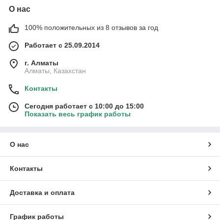
О нас
100% положительных из 8 отзывов за год
Работает с 25.09.2014
г. Алматы
Алматы, Казахстан
Контакты
Сегодня работает с 10:00 до 15:00
Показать весь график работы
О нас
Контакты
Доставка и оплата
График работы