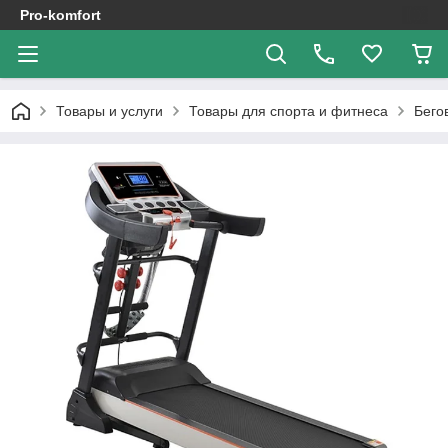
Pro-komfort
Товары и услуги
Товары для спорта и фитнеса
Бего