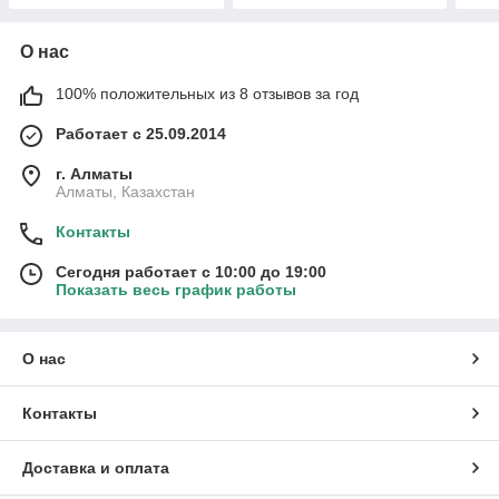
О нас
100% положительных из 8 отзывов за год
Работает с 25.09.2014
г. Алматы
Алматы, Казахстан
Контакты
Сегодня работает с 10:00 до 19:00
Показать весь график работы
О нас
Контакты
Доставка и оплата