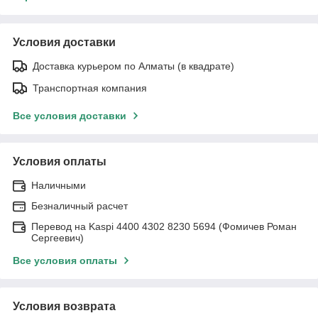
Условия доставки
Доставка курьером по Алматы (в квадрате)
Транспортная компания
Все условия доставки
Условия оплаты
Наличными
Безналичный расчет
Перевод на Kaspi 4400 4302 8230 5694 (Фомичев Роман
Сергеевич)
Все условия оплаты
Условия возврата