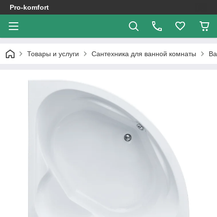
Pro-komfort
Товары и услуги
Сантехника для ванной комнаты
В