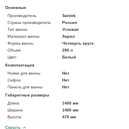
Основные
Производитель
Santek
Страна производитель
Россия
Тип ванны
Угловая
Материал ванны
Акрил
Форма ванны
Четверть круга
Объем
290 л
Цвет
Белый
Комплектация
Ножки для ванны
Нет
Сифон
Нет
Панель для ванны
Нет
Габаритные размеры
Длина
1400 мм
Ширина
1400 мм
Высота
470 мм
Скрыть