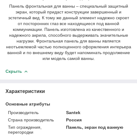
Панель фронтальная для ванны – специальный защитный
экран, который придаст конструкции завершенный и
эстетичный вид. К тому же данный элемент надежно скроет
от посторонних глаз все находящиеся под ванной
коммуникации. Панель изготовлена из качественного и
надежного акрила, способного выдерживать значительные
нагрузки. Фронтальная панель для ванны является
неотъемлемой частью полноценного оформления интерьера
ванной и по внешнему виду будет напоминать продолжение
или модель самой ванны.
Скрыть
Характеристики
Основные атрибуты
Производитель
Santek
Страна производитель
Россия
Тип ограждения,
Панель, экран под ванную
перегородки