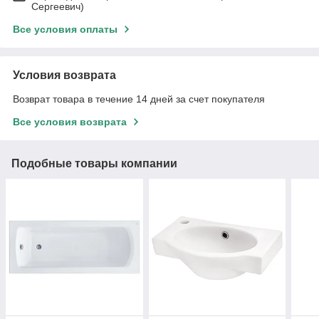
Сергеевич)
Все условия оплаты
Условия возврата
Возврат товара в течение 14 дней за счет покупателя
Все условия возврата
Подобные товары компании