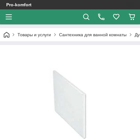
Pro-komfort
Товары и услуги
Сантехника для ванной комнаты
Ду