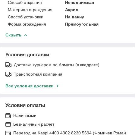
Способ открытия
Неподвижная
Материал ограждения
Акрил
Способ установки
На ванну
Форма ограждения
Прямоугольная
Скрыть
Условия доставки
Доставка курьером по Алматы (в квадрате)
Транспортная компания
Все условия доставки
Условия оплаты
Наличными
Безналичный расчет
Перевод на Kaspi 4400 4302 8230 5694 (Фомичев Роман