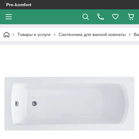
Pro-komfort
Товары и услуги
Сантехника для ванной комнаты
В