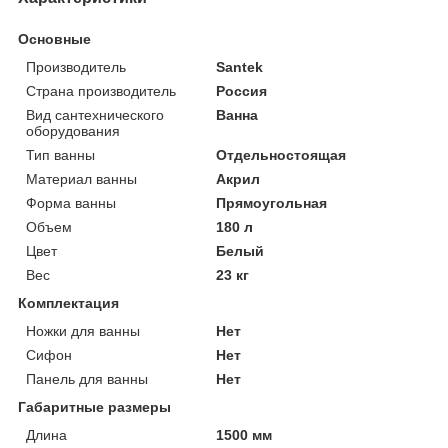
Основные
Производитель
Santek
Страна производитель
Россия
Вид сантехнического
Ванна
оборудования
Тип ванны
Отдельностоящая
Материал ванны
Акрил
Форма ванны
Прямоугольная
Объем
180 л
Цвет
Белый
Вес
23 кг
Комплектация
Ножки для ванны
Нет
Сифон
Нет
Панель для ванны
Нет
Габаритные размеры
Длина
1500 мм