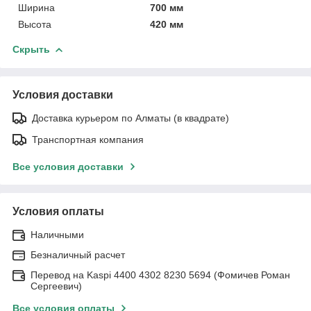
Ширина
700 мм
Высота
420 мм
Скрыть
Условия доставки
Доставка курьером по Алматы (в квадрате)
Транспортная компания
Все условия доставки
Условия оплаты
Наличными
Безналичный расчет
Перевод на Kaspi 4400 4302 8230 5694 (Фомичев Роман
Сергеевич)
Все условия оплаты