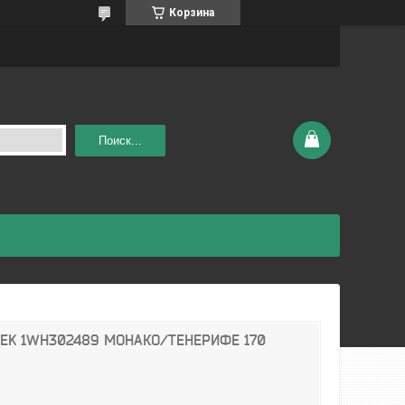
Корзина
Поиск...
TEK 1WH302489 МОНАКО/ТЕНЕРИФЕ 170