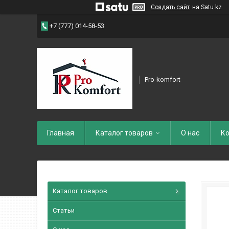
Создать сайт
на Satu.kz
+7 (777) 014-58-53
Pro-komfort
Главная
Каталог товаров
О нас
Ко
Каталог товаров
Статьи