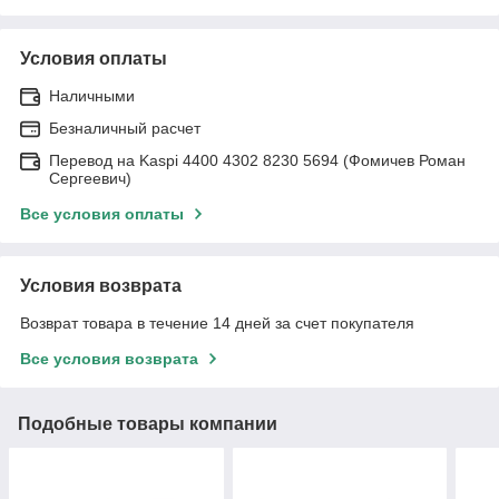
Условия оплаты
Наличными
Безналичный расчет
Перевод на Kaspi 4400 4302 8230 5694 (Фомичев Роман
Сергеевич)
Все условия оплаты
Условия возврата
Возврат товара в течение 14 дней за счет покупателя
Все условия возврата
Подобные товары компании