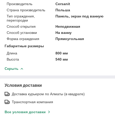
Производитель
Cersanit
Страна производитель
Польша
Тип ограждения,
Панель, экран под ванную
перегородки
Способ открытия
Неподвижная
Способ установки
На ванну
Форма ограждения
Прямоугольная
Габаритные размеры
Длина
800 мм
Высота
540 мм
Скрыть
Условия доставки
Доставка курьером по Алматы (в квадрате)
Транспортная компания
Все условия доставки