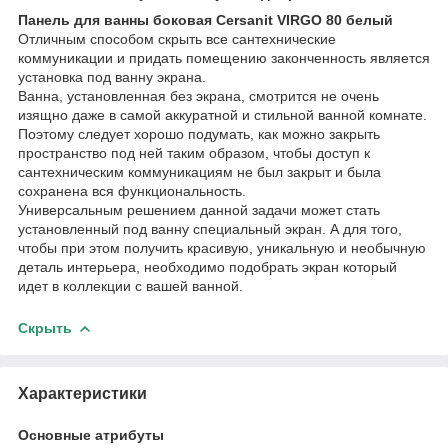
Панель для ванны боковая Cersanit VIRGO 80 белый
Отличным способом скрыть все сантехнические
коммуникации и придать помещению законченность является
установка под ванну экрана.
Ванна, установленная без экрана, смотрится не очень
изящно даже в самой аккуратной и стильной ванной комнате.
Поэтому следует хорошо подумать, как можно закрыть
пространство под ней таким образом, чтобы доступ к
сантехническим коммуникациям не был закрыт и была
сохранена вся функциональность.
Универсальным решением данной задачи может стать
установленный под ванну специальный экран. А для того,
чтобы при этом получить красивую, уникальную и необычную
деталь интерьера, необходимо подобрать экран который
идет в коллекции с вашей ванной.
Скрыть
Характеристики
Основные атрибуты