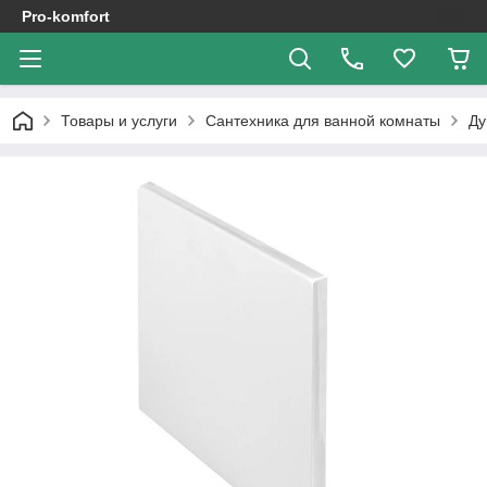
Pro-komfort
Товары и услуги
Сантехника для ванной комнаты
Ду