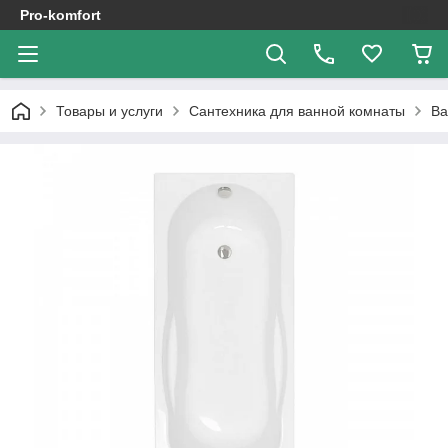
Pro-komfort
Товары и услуги
Сантехника для ванной комнаты
В