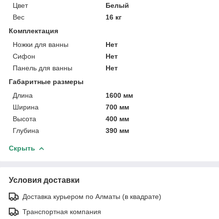
Цвет
Белый
Вес
16 кг
Комплектация
Ножки для ванны
Нет
Сифон
Нет
Панель для ванны
Нет
Габаритные размеры
Длина
1600 мм
Ширина
700 мм
Высота
400 мм
Глубина
390 мм
Скрыть
Условия доставки
Доставка курьером по Алматы (в квадрате)
Транспортная компания