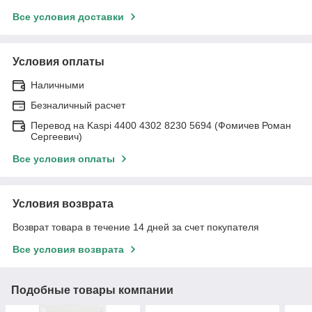
Все условия доставки
Условия оплаты
Наличными
Безналичный расчет
Перевод на Kaspi 4400 4302 8230 5694 (Фомичев Роман
Сергеевич)
Все условия оплаты
Условия возврата
Возврат товара в течение 14 дней за счет покупателя
Все условия возврата
Подобные товары компании