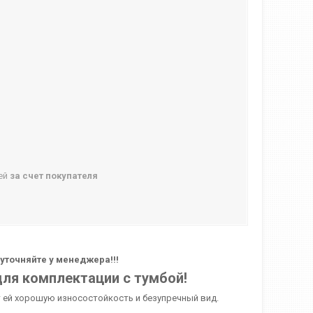
ней
за счет покупателя
уточняйте у менеджера!!!
для комплектации с тумбой!
т ей хорошую износостойкость и безупречный вид.