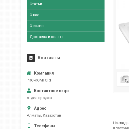
Статьи
О нас
Отзывы
Доставка и оплата
Контакты
PRO-KOMFORT
отдел продаж
Алматы, Казахстан
Накладна
Классич