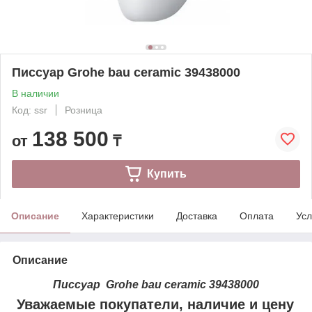
Писсуар Grohe bau ceramic 39438000
В наличии
Код: ssr
Розница
138 500
от
₸
Купить
Описание
Характеристики
Доставка
Оплата
Усл
Описание
Писсуар Grohe bau ceramic 39438000
Уважаемые покупатели, наличие и цену