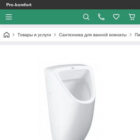
Pro-komfort
Товары и услуги
Сантехника для ванной комнаты
Пи