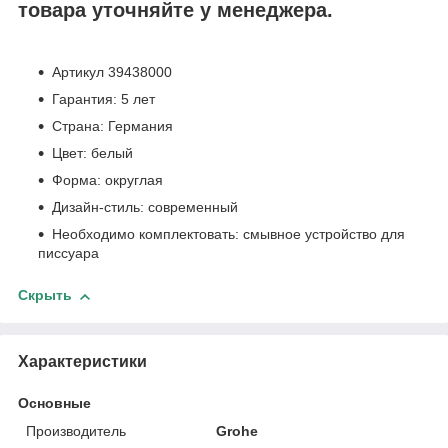
товара уточняйте у менеджера.
Артикул 39438000
Гарантия: 5 лет
Страна: Германия
Цвет: белый
Форма: округлая
Дизайн-стиль: современный
Необходимо комплектовать: смывное устройство для
писсуара
Скрыть
Характеристики
Основные
Производитель
Grohe