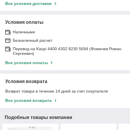
Все условия доставки
Условия оплаты
Наличными
Безналичный расчет
Перевод на Kaspi 4400 4302 8230 5694 (Фомичев Роман
Сергеевич)
Все условия оплаты
Условия возврата
Возврат товара в течение 14 дней за счет покупателя
Все условия возврата
Подобные товары компании