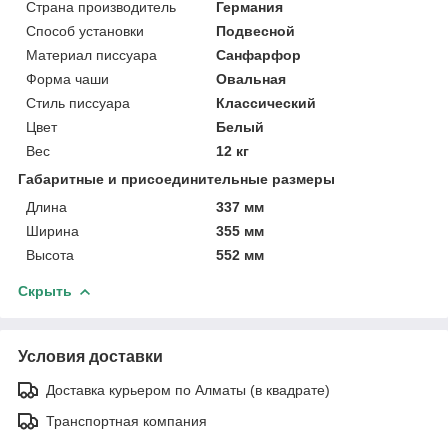
Страна производитель
Германия
Способ установки
Подвесной
Материал писсуара
Санфарфор
Форма чаши
Овальная
Стиль писсуара
Классический
Цвет
Белый
Вес
12 кг
Габаритные и присоединительные размеры
Длина
337 мм
Ширина
355 мм
Высота
552 мм
Скрыть
Условия доставки
Доставка курьером по Алматы (в квадрате)
Транспортная компания